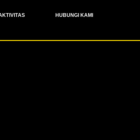
AKTIVITAS
HUBUNGI KAMI