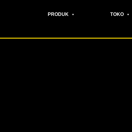
PRODUK
TOKO