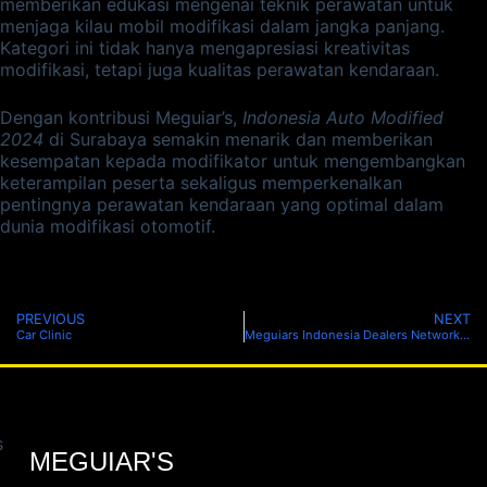
memberikan edukasi mengenai teknik perawatan untuk
menjaga kilau mobil modifikasi dalam jangka panjang.
Kategori ini tidak hanya mengapresiasi kreativitas
modifikasi, tetapi juga kualitas perawatan kendaraan.
Dengan kontribusi Meguiar’s,
Indonesia Auto Modified
2024
di Surabaya semakin menarik dan memberikan
kesempatan kepada modifikator untuk mengembangkan
keterampilan peserta sekaligus memperkenalkan
pentingnya perawatan kendaraan yang optimal dalam
dunia modifikasi otomotif.
PREVIOUS
NEXT
Car Clinic
Meguiars Indonesia Dealers Network 2025
MEGUIAR'S